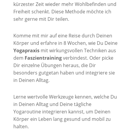
kürzester Zeit wieder mehr Wohlbefinden und
Freiheit schenkt. Diese Methode möchte ich
sehr gerne mit Dir teilen.
Komme mit mir auf eine Reise durch Deinen
Körper und erfahre in 8 Wochen, wie Du Deine
Yogapraxis
mit wirkungsvollen Techniken aus
dem
Faszientraining
verbindest. Oder picke
Dir einzelne Übungen heraus, die Dir
besonders gutgetan haben und integriere sie
in Deinen Alltag.
Lerne wertvolle Werkzeuge kennen, welche Du
in Deinen Alltag und Deine tägliche
Yogaroutine integrieren kannst, um Deinen
Körper ein Leben lang gesund und mobil zu
halten.