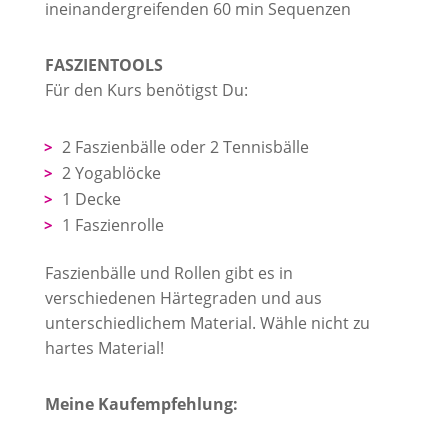
ineinandergreifenden 60 min Sequenzen
FASZIENTOOLS
Für den Kurs benötigst Du:
2 Faszienbälle oder 2 Tennisbälle
2 Yogablöcke
1 Decke
1 Faszienrolle
Faszienbälle und Rollen gibt es in
verschiedenen Härtegraden und aus
unterschiedlichem Material. Wähle nicht zu
hartes Material!
Meine Kaufempfehlung: