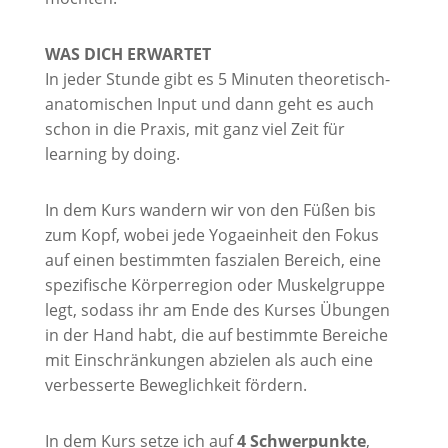
WAS DICH ERWARTET
In jeder Stunde gibt es 5 Minuten theoretisch-
anatomischen Input und dann geht es auch
schon in die Praxis, mit ganz viel Zeit für
learning by doing.
In dem Kurs wandern wir von den Füßen bis
zum Kopf, wobei jede Yogaeinheit den Fokus
auf einen bestimmten faszialen Bereich, eine
spezifische Körperregion oder Muskelgruppe
legt, sodass ihr am Ende des Kurses Übungen
in der Hand habt, die auf bestimmte Bereiche
mit Einschränkungen abzielen als auch eine
verbesserte Beweglichkeit fördern.
In dem Kurs setze ich auf
4 Schwerpunkte
,