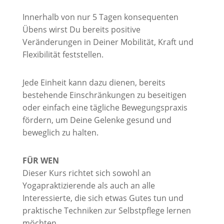
Innerhalb von nur 5 Tagen konsequenten
Übens wirst Du bereits positive
Veränderungen in Deiner Mobilität, Kraft und
Flexibilität feststellen.
Jede Einheit kann dazu dienen, bereits
bestehende Einschränkungen zu beseitigen
oder einfach eine tägliche Bewegungspraxis
fördern, um Deine Gelenke gesund und
beweglich zu halten.
FÜR WEN
Dieser Kurs richtet sich sowohl an
Yogapraktizierende als auch an alle
Interessierte, die sich etwas Gutes tun und
praktische Techniken zur Selbstpflege lernen
möchten.