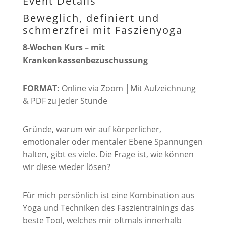
Event Details
Beweglich, definiert und
schmerzfrei mit Faszienyoga
8-Wochen Kurs – mit
Krankenkassenbezuschussung
FORMAT:
Online via Zoom │Mit Aufzeichnung
& PDF zu jeder Stunde
Gründe, warum wir auf körperlicher,
emotionaler oder mentaler Ebene Spannungen
halten, gibt es viele. Die Frage ist, wie können
wir diese wieder lösen?
Für mich persönlich ist eine Kombination aus
Yoga und Techniken des Faszientrainings das
beste Tool, welches mir oftmals innerhalb