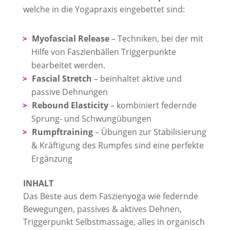
welche in die Yogapraxis eingebettet sind:
Myofascial
Release
– Techniken, bei der mit
Hilfe von Faszienbällen Triggerpunkte
bearbeitet werden.
Fascial Stretch
– beinhaltet aktive und
passive Dehnungen
Rebound Elasticity
– kombiniert federnde
Sprung- und Schwungübungen
Rumpftraining
– Übungen zur Stabilisierung
& Kräftigung des Rumpfes sind eine perfekte
Ergänzung
INHALT
Das Beste aus dem Faszienyoga wie federnde
Bewegungen, passives & aktives Dehnen,
Triggerpunkt Selbstmassage, alles in organisch