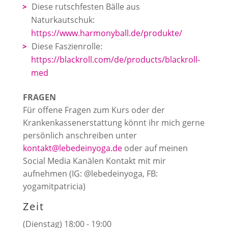
Diese rutschfesten Bälle aus
Naturkautschuk:
https://www.harmonyball.de/produkte/
Diese Faszienrolle:
https://blackroll.com/de/products/blackroll-
med
FRAGEN
Für offene Fragen zum Kurs oder der
Krankenkassenerstattung könnt ihr mich gerne
persönlich anschreiben unter
kontakt@lebedeinyoga.de
oder auf meinen
Social Media Kanälen Kontakt mit mir
aufnehmen (IG: @lebedeinyoga, FB:
yogamitpatricia)
Zeit
(Dienstag) 18:00 - 19:00