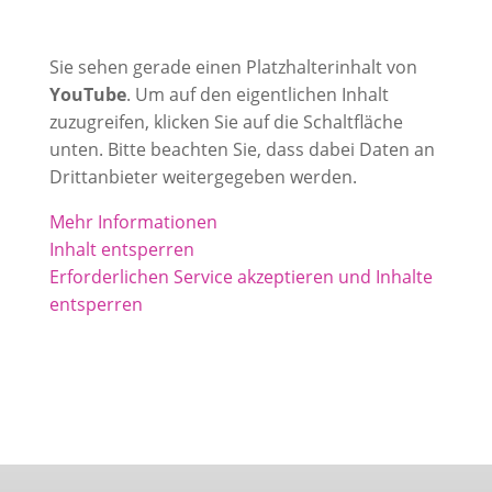
Sie sehen gerade einen Platzhalterinhalt von
YouTube
. Um auf den eigentlichen Inhalt
zuzugreifen, klicken Sie auf die Schaltfläche
unten. Bitte beachten Sie, dass dabei Daten an
Drittanbieter weitergegeben werden.
Mehr Informationen
Inhalt entsperren
Erforderlichen Service akzeptieren und Inhalte
entsperren