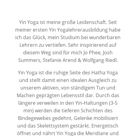
Yin Yoga ist meine große Leidenschaft. Seit
meiner ersten Yin Yogalehrerausbildung habe
ich das Glück, mein Studium bei wunderbaren
Lehrern zu vertiefen. Sehr inspirierend auf
diesem Weg sind für mich Jo Phee, Josh
Summers, Stefanie Arend & Wolfgang Riedl.
Yin Yoga ist die ruhige Seite des Hatha Yoga
und stellt damit einen idealen Ausgleich zu
unserem aktiven, von ständigem Tun und
Machen geprägten Lebensstil dar. Durch das
längere verweilen in den Yin-Haltungen (3-5
min) werden die tieferen Schichten des
Bindegewebes gedehnt, Gelenke mobilisiert
und das Skelettsystem gestärkt. Energetisch
öffnet und nährt Yin Yoga die Meridiane und