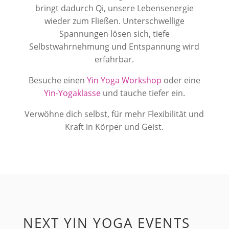
bringt dadurch Qi, unsere Lebensenergie
wieder zum Fließen. Unterschwellige
Spannungen lösen sich, tiefe
Selbstwahrnehmung und Entspannung wird
erfahrbar.
Besuche einen
Yin Yoga Workshop
oder eine
Yin-Yogaklasse
und tauche tiefer ein.
Verwöhne dich selbst, für mehr Flexibilität und
Kraft in Körper und Geist.
NEXT YIN YOGA EVENTS