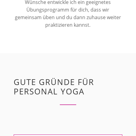
Wünsche entwickle ich ein geeignetes
Übungsprogramm für dich, dass wir
gemeinsam üben und du dann zuhause weiter
praktizieren kannst.
GUTE GRÜNDE FÜR
PERSONAL YOGA