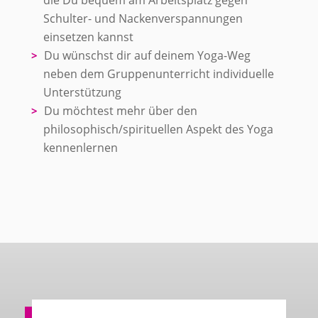
Schulter- und Nackenverspannungen
einsetzen kannst
Du wünschst dir auf deinem Yoga-Weg
neben dem Gruppenunterricht individuelle
Unterstützung
Du möchtest mehr über den
philosophisch/spirituellen Aspekt des Yoga
kennenlernen