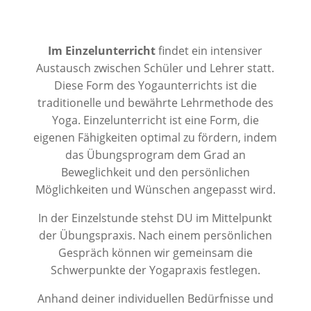
Im Einzelunterricht
findet ein intensiver
Austausch zwischen Schüler und Lehrer statt.
Diese Form des Yogaunterrichts ist die
traditionelle und bewährte Lehrmethode des
Yoga. Einzelunterricht ist eine Form, die
eigenen Fähigkeiten optimal zu fördern, indem
das Übungsprogram dem Grad an
Beweglichkeit und den persönlichen
Möglichkeiten und Wünschen angepasst wird.
In der Einzelstunde stehst DU im Mittelpunkt
der Übungspraxis. Nach einem persönlichen
Gespräch können wir gemeinsam die
Schwerpunkte der Yogapraxis festlegen.
Anhand deiner individuellen Bedürfnisse und