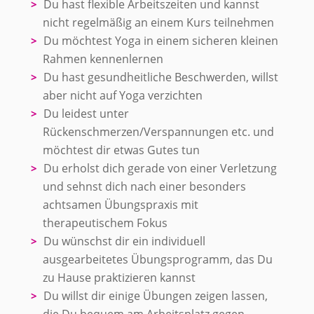
Du hast flexible Arbeitszeiten und kannst
nicht regelmäßig an einem Kurs teilnehmen
Du möchtest Yoga in einem sicheren kleinen
Rahmen kennenlernen
Du hast gesundheitliche Beschwerden, willst
aber nicht auf Yoga verzichten
Du leidest unter
Rückenschmerzen/Verspannungen etc. und
möchtest dir etwas Gutes tun
Du erholst dich gerade von einer Verletzung
und sehnst dich nach einer besonders
achtsamen Übungspraxis mit
therapeutischem Fokus
Du wünschst dir ein individuell
ausgearbeitetes Übungsprogramm, das Du
zu Hause praktizieren kannst
Du willst dir einige Übungen zeigen lassen,
die Du bequem am Arbeitsplatz gegen