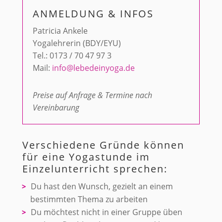
ANMELDUNG & INFOS
Patricia Ankele
Yogalehrerin (BDY/EYU)
Tel.: 0173 / 70 47 97 3
Mail:
info@lebedeinyoga.de
Preise auf Anfrage & Termine nach
Vereinbarung
Verschiedene Gründe können
für eine Yogastunde im
Einzelunterricht sprechen:
Du hast den Wunsch, gezielt an einem
bestimmten Thema zu arbeiten
Du möchtest nicht in einer Gruppe üben