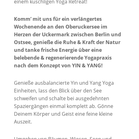
einem kuschligen Yoga Retreat!
Komm’ mit uns für ein verlängertes
Wochenende an den Oberuckersee im
Herzen der Uckermark zwischen Berlin und
Ostsee, genieße die Ruhe & Kraft der Natur
und tanke frische Energie über eine
belebende & regenerierende Yogapraxis
nach dem Konzept von YIN & YANG!
Genieße ausbalancierte Yin und Yang Yoga
Einheiten, lass den Blick über den See
schweifen und schalte bei ausgedehnten
Spaziergängen einmal komplett ab. Gönne
Deinem Körper und Geist eine feine kleine
Auszeit.