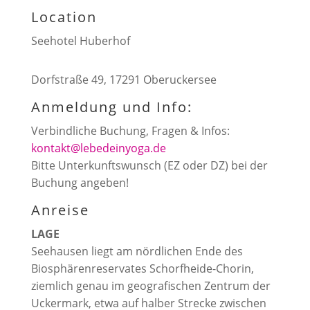
Location
Seehotel Huberhof
Dorfstraße 49, 17291 Oberuckersee
Anmeldung und Info:
Verbindliche Buchung, Fragen & Infos:
kontakt@lebedeinyoga.de
Bitte Unterkunftswunsch (EZ oder DZ) bei der
Buchung angeben!
Anreise
LAGE
Seehausen liegt am nördlichen Ende des
Biosphärenreservates Schorfheide-Chorin,
ziemlich genau im geografischen Zentrum der
Uckermark, etwa auf halber Strecke zwischen