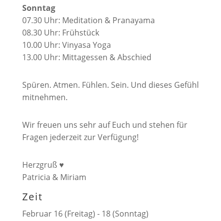
Sonntag
07.30 Uhr: Meditation & Pranayama
08.30 Uhr: Frühstück
10.00 Uhr: Vinyasa Yoga
13.00 Uhr: Mittagessen & Abschied
Spüren. Atmen. Fühlen. Sein. Und dieses Gefühl
mitnehmen.
Wir freuen uns sehr auf Euch und stehen für
Fragen jederzeit zur Verfügung!
Herzgruß ♥
Patricia & Miriam
Zeit
Februar 16 (Freitag) - 18 (Sonntag)