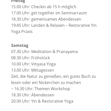
Freitag
15.00 Uhr: Checkin ab 15 h möglich
17.00 Uhr: get together im Seminarraum
18.30 Uhr: gemeinsames Abendessen
19:45 Uhr: Landen & Relaxen – Restorative Yin
Yoga Praxis
Samstag
07.30 Uhr: Meditation & Pranayama
08.30 Uhr: Frühstück
10.00 Uhr: Vinyasa Yoga
13.00 Uhr: Mittagessen
Zeit, die Natur zu genießen, ein gutes Buch zu
lesen oder ein Nickerchen zu machen
~ 16.30 Uhr: Themen Workshop
18.30 Uhr: Abendessen
20.00 Uhr: Yin & Restorative Yoga