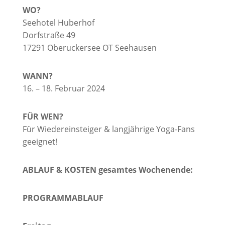
WO?
Seehotel Huberhof
Dorfstraße 49
17291 Oberuckersee OT Seehausen
WANN?
16. – 18. Februar 2024
FÜR WEN?
Für Wiedereinsteiger & langjährige Yoga-Fans
geeignet!
ABLAUF & KOSTEN gesamtes Wochenende:
PROGRAMMABLAUF