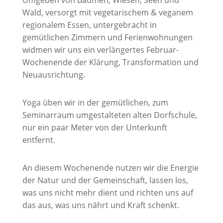
Umgeben von Bäumen, Wiesen, Seen und
Wald, versorgt mit vegetarischem & veganem
regionalem Essen, untergebracht in
gemütlichen Zimmern und Ferienwohnungen
widmen wir uns ein verlängertes Februar-
Wochenende der Klärung, Transformation und
Neuausrichtung.
Yoga üben wir in der gemütlichen, zum
Seminarraum umgestalteten alten Dorfschule,
nur ein paar Meter von der Unterkunft
entfernt.
An diesem Wochenende nutzen wir die Energie
der Natur und der Gemeinschaft, lassen los,
was uns nicht mehr dient und richten uns auf
das aus, was uns nährt und Kraft schenkt.