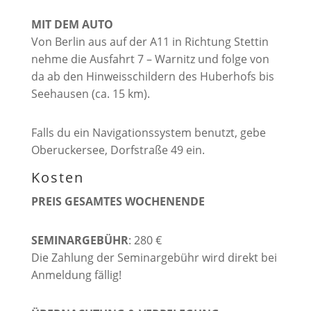
MIT DEM AUTO
Von Berlin aus auf der A11 in Richtung Stettin
nehme die Ausfahrt 7 – Warnitz und folge von
da ab den Hinweisschildern des Huberhofs bis
Seehausen (ca. 15 km).
Falls du ein Navigationssystem benutzt, gebe
Oberuckersee, Dorfstraße 49 ein.
Kosten
PREIS GESAMTES WOCHENENDE
SEMINARGEBÜHR
: 280 €
Die Zahlung der Seminargebühr wird direkt bei
Anmeldung fällig!