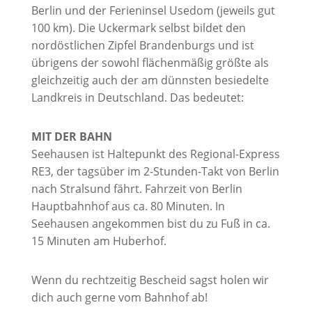
Berlin und der Ferieninsel Usedom (jeweils gut
100 km). Die Uckermark selbst bildet den
nordöstlichen Zipfel Brandenburgs und ist
übrigens der sowohl flächenmäßig größte als
gleichzeitig auch der am dünnsten besiedelte
Landkreis in Deutschland. Das bedeutet:
MIT DER BAHN
Seehausen ist Haltepunkt des Regional-Express
RE3, der tagsüber im 2-Stunden-Takt von Berlin
nach Stralsund fährt. Fahrzeit von Berlin
Hauptbahnhof aus ca. 80 Minuten. In
Seehausen angekommen bist du zu Fuß in ca.
15 Minuten am Huberhof.
Wenn du rechtzeitig Bescheid sagst holen wir
dich auch gerne vom Bahnhof ab!