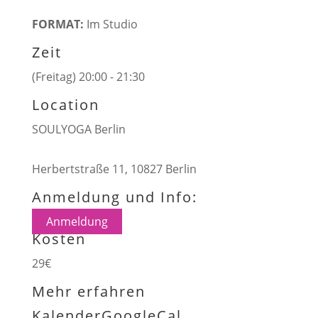
FORMAT:
Im Studio
Zeit
(Freitag) 20:00 - 21:30
Location
SOULYOGA Berlin
Herbertstraße 11, 10827 Berlin
Anmeldung und Info:
Anmeldung
Kosten
29€
Mehr erfahren
Kalender
GoogleCal