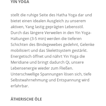
YIN YOGA
stellt die ruhige Seite des Hatha Yoga dar und
bietet einen idealen Ausgleich zu unserem
aktiven, Yang lastig geprägten Lebensstil.
Durch das längere Verweilen in den Yin Yoga-
Haltungen (3-5 min) werden die tieferen
Schichten des Bindegewebes gedehnt, Gelenke
mobilisiert und das Skelettsystem gestärkt.
Energetisch öffnet und nährt Yin Yoga die
Meridiane und bringt dadurch Qi, unsere
Lebensenergie wieder zum Fließen.
Unterschwellige Spannungen lösen sich, tiefe
Selbstwahrnehmung und Entspannung wird
erfahrbar.
ÄTHERISCHE ÖLE