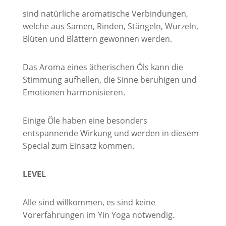
sind natürliche aromatische Verbindungen,
welche aus Samen, Rinden, Stängeln, Wurzeln,
Blüten und Blättern gewonnen werden.
Das Aroma eines ätherischen Öls kann die
Stimmung aufhellen, die Sinne beruhigen und
Emotionen harmonisieren.
Einige Öle haben eine besonders
entspannende Wirkung und werden in diesem
Special zum Einsatz kommen.
LEVEL
Alle sind willkommen, es sind keine
Vorerfahrungen im Yin Yoga notwendig.