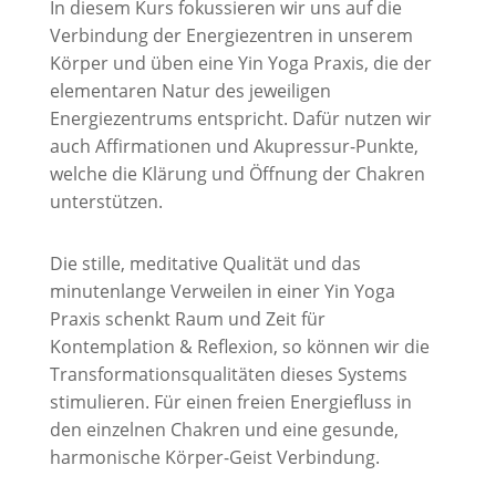
In diesem Kurs fokussieren wir uns auf die
Verbindung der Energiezentren in unserem
Körper und üben eine Yin Yoga Praxis, die der
elementaren Natur des jeweiligen
Energiezentrums entspricht. Dafür nutzen wir
auch Affirmationen und Akupressur-Punkte,
welche die Klärung und Öffnung der Chakren
unterstützen.
Die stille, meditative Qualität und das
minutenlange Verweilen in einer Yin Yoga
Praxis schenkt Raum und Zeit für
Kontemplation & Reflexion, so können wir die
Transformationsqualitäten dieses Systems
stimulieren. Für einen freien Energiefluss in
den einzelnen Chakren und eine gesunde,
harmonische Körper-Geist Verbindung.