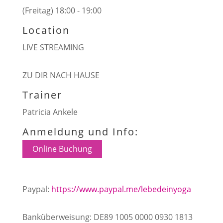
(Freitag) 18:00 - 19:00
Location
LIVE STREAMING
ZU DIR NACH HAUSE
Trainer
Patricia Ankele
Anmeldung und Info:
Online Buchung
Paypal:
https://www.paypal.me/lebedeinyoga
Banküberweisung: DE89 1005 0000 0930 1813