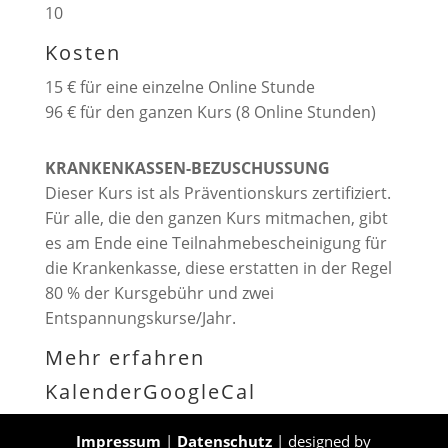
10
Kosten
15 € für eine einzelne Online Stunde
96 € für den ganzen Kurs (8 Online Stunden)
KRANKENKASSEN-BEZUSCHUSSUNG
Dieser Kurs ist als Präventionskurs zertifiziert.
Für alle, die den ganzen Kurs mitmachen, gibt
es am Ende eine Teilnahmebescheinigung für
die Krankenkasse, diese erstatten in der Regel
80 % der Kursgebühr und zwei
Entspannungskurse/Jahr.
Mehr erfahren
Kalender
GoogleCal
Impressum
|
Datenschutz
| designed by