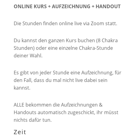
ONLINE KURS + AUFZEICHNUNG + HANDOUT
Die Stunden finden online live via Zoom statt.
Du kannst den ganzen Kurs buchen (8 Chakra
Stunden) oder eine einzelne Chakra-Stunde
deiner Wahl.
Es gibt von jeder Stunde eine Aufzeichnung, für
den Fall, dass du mal nicht live dabei sein
kannst.
ALLE bekommen die Aufzeichnungen &
Handouts automatisch zugeschickt, ihr müsst
nichts dafür tun.
Zeit