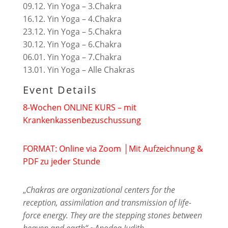
09.12. Yin Yoga – 3.Chakra
16.12. Yin Yoga – 4.Chakra
23.12. Yin Yoga – 5.Chakra
30.12. Yin Yoga – 6.Chakra
06.01. Yin Yoga – 7.Chakra
13.01. Yin Yoga – Alle Chakras
Event Details
8-Wochen ONLINE KURS – mit
Krankenkassenbezuschussung
FORMAT: Online via Zoom │Mit Aufzeichnung &
PDF zu jeder Stunde
„
Chakras are organizational centers for the
reception, assimilation and transmission of life-
force energy. They are the stepping stones between