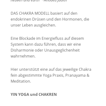
heaven and earth“ ~Anodea Judith
DAS CHAKRA MODELL basiert auf den
endokrinen Drüsen und den Hormonen, die
unser Leben ausgleichen.
Eine Blockade im Energiefluss auf diesem
System kann dazu führen, dass wir eine
Disharmonie oder Unausgeglichenheit
wahrnehmen.
Hier unterstützt eine auf das jeweilige Chakra
fein abgestimmte Yoga Praxis, Pranayama &
Meditation.
YIN YOGA und CHAKREN